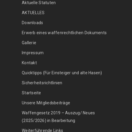
Aktuelle Statuten
AKTUELLES
Downloads
Erwerb eines waffenrechtlichen Dokuments
Gallerie
Impressum
Kontakt
Quicktipps (Für Einsteiger und alte Hasen)
Sicherheitsrichtlinien
Startseite
Unsere Mitgliedsbeiträge
Waffengesetz 2019 – Auszug/ Neues
(2025/2026) in Bearbeitung
Weiterführende Links