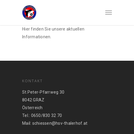
Hier finden Sie unsere aktuellen
Informationen.
KONTAKT
St.Peter-Pfarrweg 30
8042 GRAZ
Österreich
Tel.: 0650/830 32 70
Mail: schiessen@hsv-thalerhof.at