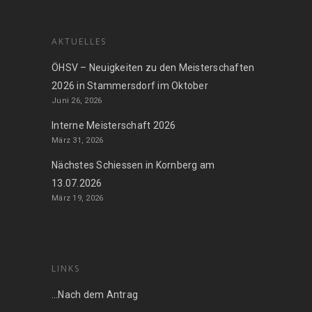
AKTUELLES
ÖHSV – Neuigkeiten zu den Meisterschaften
2026 in Stammersdorf im Oktober
Juni 26, 2026
Interne Meisterschaft 2026
März 31, 2026
Nächstes Schiessen in Kornberg am
13.07.2026
März 19, 2026
LINKS
…Nach dem Antrag