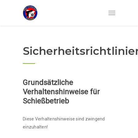
Sicherheitsrichtlinie
Grundsätzliche
Verhaltenshinweise für
Schießbetrieb
Diese Verhaltenshinweise sind zwingend
einzuhalten!