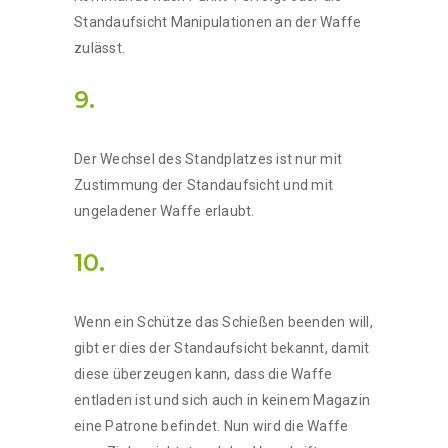
Standaufsicht Manipulationen an der Waffe
zulässt.
9.
Der Wechsel des Standplatzes ist nur mit
Zustimmung der Standaufsicht und mit
ungeladener Waffe erlaubt.
10.
Wenn ein Schütze das Schießen beenden will,
gibt er dies der Standaufsicht bekannt, damit
diese überzeugen kann, dass die Waffe
entladen ist und sich auch in keinem Magazin
eine Patrone befindet. Nun wird die Waffe