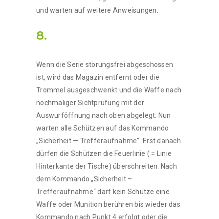
und warten auf weitere Anweisungen.
8.
Wenn die Serie störungsfrei abgeschossen
ist, wird das Magazin entfernt oder die
Trommel ausgeschwenkt und die Waffe nach
nochmaliger Sichtprüfung mit der
Auswurföffnung nach oben abgelegt. Nun
warten alle Schützen auf das Kommando
„Sicherheit — Trefferaufnahme“. Erst danach
dürfen die Schützen die Feuerlinie ( = Linie
Hinterkante der Tische) überschreiten. Nach
dem Kommando „Sicherheit –
Trefferaufnahme“ darf kein Schütze eine
Waffe oder Munition berühren bis wieder das
Kommando nach Punkt 4 erfolgt oder die