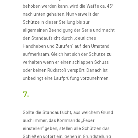
behoben werden kann, wird die Waffe ca. 45°
nach unten gehalten. Nun verweilt der
Schütze in dieser Stellung bis zur
allgemeinen Beendigung der Serie und macht
den Standaufsicht durch „deutliches
Handheben und Zurufen“ auf den Umstand
aufmerksam. Gleich hat sich der Schütze zu
verhalten wenn er einen schlappen Schuss
oder keinen Rückstoß verspürt. Danach ist
unbedingt eine Laufprüfung vorzunehmen.
7.
Sollte die Standaufsicht, aus welchem Grund
auch immer, das Kommando „Feuer
einstellen“ geben, stellen alle Schützen das
Schießen sofort ein, gehen in Grundstellung