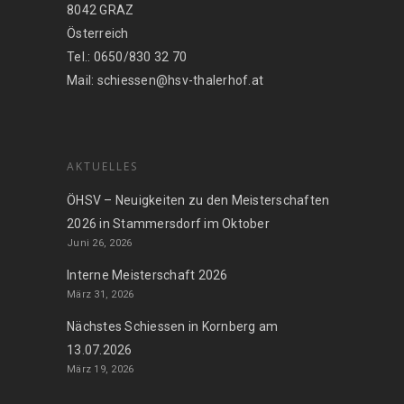
8042 GRAZ
Österreich
Tel.: 0650/830 32 70
Mail: schiessen@hsv-thalerhof.at
AKTUELLES
ÖHSV – Neuigkeiten zu den Meisterschaften
2026 in Stammersdorf im Oktober
Juni 26, 2026
Interne Meisterschaft 2026
März 31, 2026
Nächstes Schiessen in Kornberg am
13.07.2026
März 19, 2026