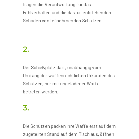
tragen die Verantwortung für das
Fehlverhalten und die daraus entstehenden
Schäden von teilnehmenden Schützen.
2.
Der Schießplatz darf, unabhängig vom
Umfang der waffenrechtlichen Urkunden des
Schützen, nur mit ungeladener Waffe
betreten werden.
3.
Die Schützen packen ihre Waffe erst auf dem
zugeteilten Stand auf dem Tisch aus, öffnen