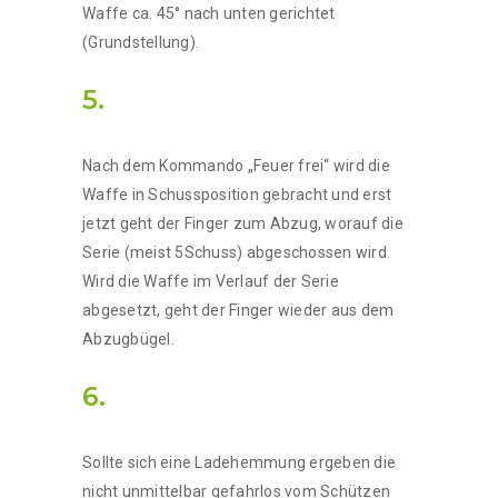
Waffe ca. 45° nach unten gerichtet
(Grundstellung).
5.
Nach dem Kommando „Feuer frei“ wird die
Waffe in Schussposition gebracht und erst
jetzt geht der Finger zum Abzug, worauf die
Serie (meist 5Schuss) abgeschossen wird.
Wird die Waffe im Verlauf der Serie
abgesetzt, geht der Finger wieder aus dem
Abzugbügel.
6.
Sollte sich eine Ladehemmung ergeben die
nicht unmittelbar gefahrlos vom Schützen