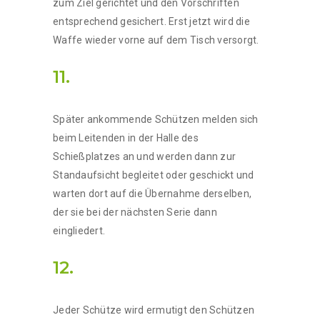
zum Ziel gerichtet und den Vorschriften
entsprechend gesichert. Erst jetzt wird die
Waffe wieder vorne auf dem Tisch versorgt.
11.
Später ankommende Schützen melden sich
beim Leitenden in der Halle des
Schießplatzes an und werden dann zur
Standaufsicht begleitet oder geschickt und
warten dort auf die Übernahme derselben,
der sie bei der nächsten Serie dann
eingliedert.
12.
Jeder Schütze wird ermutigt den Schützen