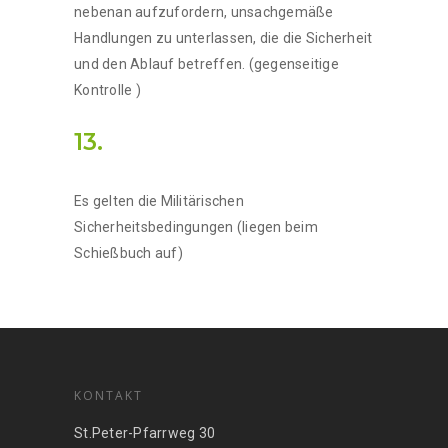
nebenan aufzufordern, unsachgemäße
Handlungen zu unterlassen, die die Sicherheit
und den Ablauf betreffen. (gegenseitige
Kontrolle )
13.
Es gelten die Militärischen
Sicherheitsbedingungen (liegen beim
Schießbuch auf)
KONTAKT
St.Peter-Pfarrweg 30