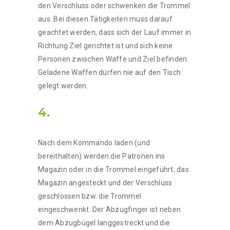
den Verschluss oder schwenken die Trommel
aus. Bei diesen Tätigkeiten muss darauf
geachtet werden, dass sich der Lauf immer in
Richtung Ziel gerichtet ist und sich keine
Personen zwischen Waffe und Ziel befinden.
Geladene Waffen dürfen nie auf den Tisch
gelegt werden.
4.
Nach dem Kommando laden (und
bereithalten) werden die Patronen ins
Magazin oder in die Trommel eingeführt, das
Magazin angesteckt und der Verschluss
geschlossen bzw. die Trommel
eingeschwenkt. Der Abzugfinger ist neben
dem Abzugbügel langgestreckt und die