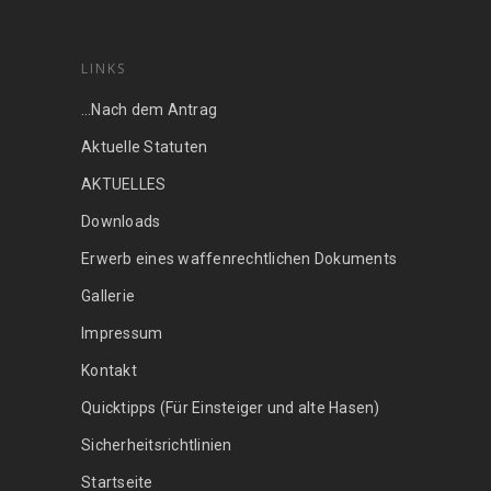
LINKS
…Nach dem Antrag
Aktuelle Statuten
AKTUELLES
Downloads
Erwerb eines waffenrechtlichen Dokuments
Gallerie
Impressum
Kontakt
Quicktipps (Für Einsteiger und alte Hasen)
Sicherheitsrichtlinien
Startseite