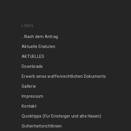
LINKS
…Nach dem Antrag
Aktuelle Statuten
AKTUELLES
Downloads
Erwerb eines waffenrechtlichen Dokuments
Gallerie
Impressum
Kontakt
Quicktipps (Für Einsteiger und alte Hasen)
Sicherheitsrichtlinien