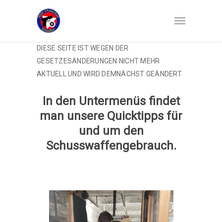
DIESE SEITE IST WEGEN DER
GESETZESÄNDERUNGEN NICHT MEHR
AKTUELL UND WIRD DEMNÄCHST GEÄNDERT
In den Untermenüs findet
man unsere Quicktipps für
und um den
Schusswaffengebrauch.