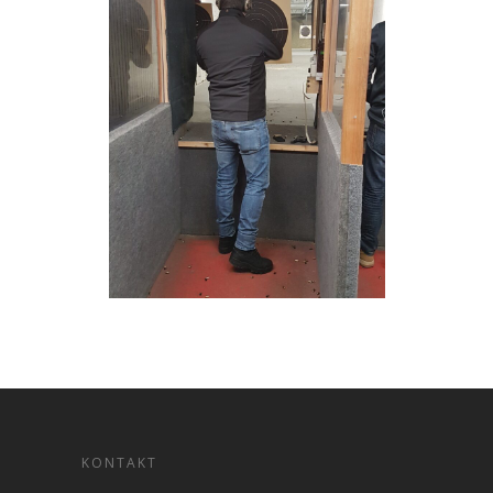
KONTAKT