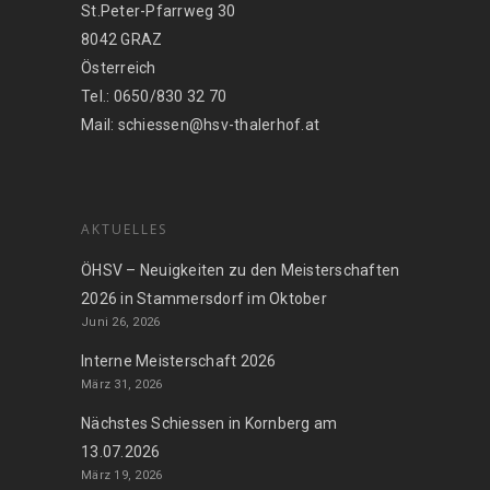
St.Peter-Pfarrweg 30
8042 GRAZ
Österreich
Tel.: 0650/830 32 70
Mail: schiessen@hsv-thalerhof.at
AKTUELLES
ÖHSV – Neuigkeiten zu den Meisterschaften
2026 in Stammersdorf im Oktober
Juni 26, 2026
Interne Meisterschaft 2026
März 31, 2026
Nächstes Schiessen in Kornberg am
13.07.2026
März 19, 2026