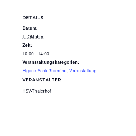
DETAILS
Datum:
1. Oktober
Zeit:
10:00 - 14:00
Veranstaltungskategorien:
Eigene Schießtermine
,
Veranstaltung
VERANSTALTER
HSV-Thalerhof