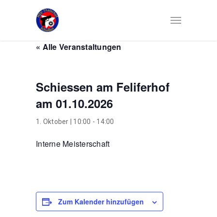
« Alle Veranstaltungen
Schiessen am Feliferhof
am 01.10.2026
1. Oktober | 10:00
-
14:00
Interne Meisterschaft
Zum Kalender hinzufügen