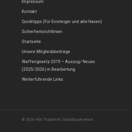
Impressum
Kontakt
Quicktipps (Für Einsteiger und alte Hasen)
Sicherheitsrichtlinien
Startseite
Unsere Mitgliedsbeiträge
Waffengesetz 2019 – Auszug/ Neues
(2025/2026) in Bearbeitung
Weiterführende Links
© 2026 HSV Thalerhof | Schießsportverein.