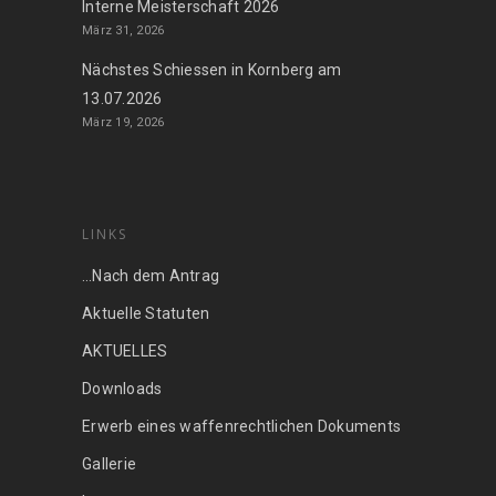
Interne Meisterschaft 2026
März 31, 2026
Nächstes Schiessen in Kornberg am
13.07.2026
März 19, 2026
LINKS
…Nach dem Antrag
Aktuelle Statuten
AKTUELLES
Downloads
Erwerb eines waffenrechtlichen Dokuments
Gallerie