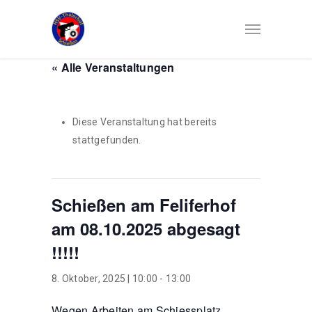
« Alle Veranstaltungen
Diese Veranstaltung hat bereits
stattgefunden.
Schießen am Feliferhof
am 08.10.2025 abgesagt
!!!!!
8. Oktober, 2025 | 10:00
-
13:00
Wegen Arbeiten am Schiessplatz