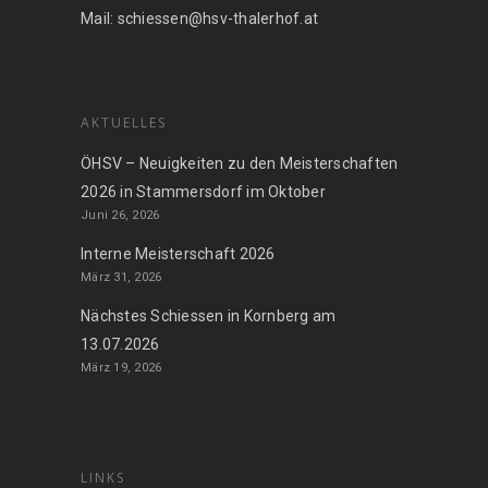
Mail: schiessen@hsv-thalerhof.at
AKTUELLES
ÖHSV – Neuigkeiten zu den Meisterschaften
2026 in Stammersdorf im Oktober
Juni 26, 2026
Interne Meisterschaft 2026
März 31, 2026
Nächstes Schiessen in Kornberg am
13.07.2026
März 19, 2026
LINKS