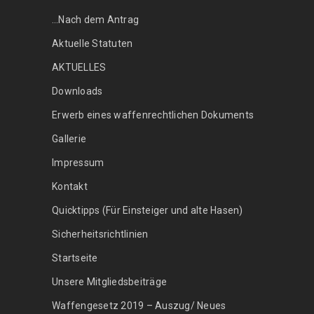
…Nach dem Antrag
Aktuelle Statuten
AKTUELLES
Downloads
Erwerb eines waffenrechtlichen Dokuments
Gallerie
Impressum
Kontakt
Quicktipps (Für Einsteiger und alte Hasen)
Sicherheitsrichtlinien
Startseite
Unsere Mitgliedsbeiträge
Waffengesetz 2019 – Auszug/ Neues