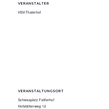
VERANSTALTER
HSV-Thalerhof
VERANSTALTUNGSORT
Schiessplatz Feliferhof
Hofstättenweg 12