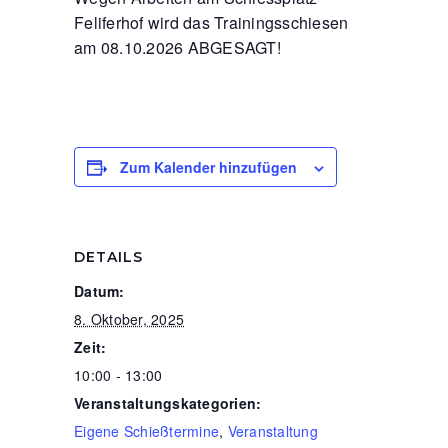
Feliferhof wird das Trainingsschiesen
am 08.10.2026 ABGESAGT!
Zum Kalender hinzufügen
DETAILS
Datum:
8. Oktober, 2025
Zeit:
10:00 - 13:00
Veranstaltungskategorien:
Eigene Schießtermine
,
Veranstaltung