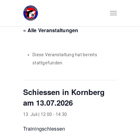
« Alle Veranstaltungen
Diese Veranstaltung hat bereits
stattgefunden.
Schiessen in Kornberg
am 13.07.2026
13. Juli | 12:00
-
14:30
Trainingschiessen