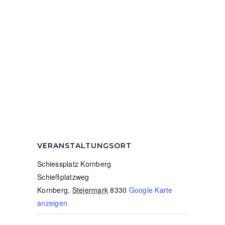
VERANSTALTUNGSORT
Schiessplatz Kornberg
Schießplatzweg
Kornberg
,
Steiermark
8330
Google Karte
anzeigen