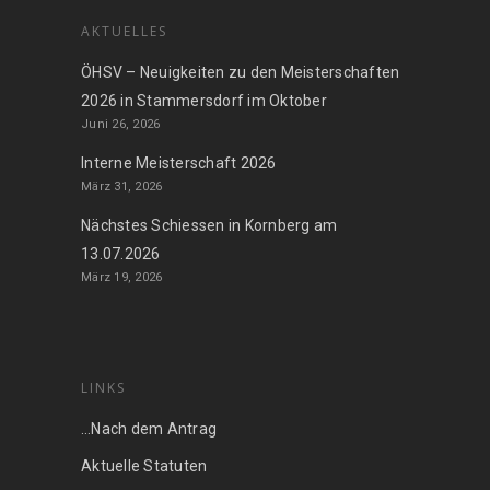
AKTUELLES
ÖHSV – Neuigkeiten zu den Meisterschaften
2026 in Stammersdorf im Oktober
Juni 26, 2026
Interne Meisterschaft 2026
März 31, 2026
Nächstes Schiessen in Kornberg am
13.07.2026
März 19, 2026
LINKS
…Nach dem Antrag
Aktuelle Statuten