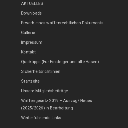
AKTUELLES
Downloads
Erwerb eines waffenrechtlichen Dokuments
Gallerie
Impressum
Kontakt
Quicktipps (Für Einsteiger und alte Hasen)
Sicherheitsrichtlinien
Startseite
Unsere Mitgliedsbeiträge
Waffengesetz 2019 – Auszug/ Neues
(2025/2026) in Bearbeitung
Weiterführende Links