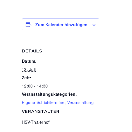
Zum Kalender hinzufügen
DETAILS
Datum:
13. Juli
Zeit:
12:00 - 14:30
Veranstaltungskategorien:
Eigene Schießtermine
,
Veranstaltung
VERANSTALTER
HSV-Thalerhof