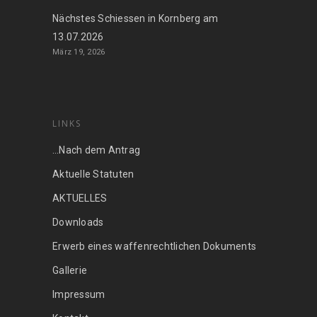
Nächstes Schiessen in Kornberg am
13.07.2026
März 19, 2026
LINKS
…Nach dem Antrag
Aktuelle Statuten
AKTUELLES
Downloads
Erwerb eines waffenrechtlichen Dokuments
Gallerie
Impressum