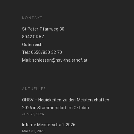
KONTAKT
St.Peter-Pfarrweg 30
8042 GRAZ
Österreich
Tel.: 0650/830 32 70
Mail: schiessen@hsv-thalerhof.at
AKTUELLES
ÖHSV – Neuigkeiten zu den Meisterschaften
2026 in Stammersdorf im Oktober
Juni 26, 2026
Interne Meisterschaft 2026
März 31, 2026