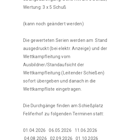
Wertung: 3 x 5 Schuß
(kann noch geändert werden)
Die gewerteten Serien werden am Stand
ausgedruckt (bei elektr. Anzeige) und der
Wettkampfleitung vom
Ausbildner/Standaufsicht der
Wettkampfleitung (Leitender Schießen)
sofort übergeben und danach in die
Wettkampfliste eingetragen.
Die Durchgänge finden am Schießplatz
Feliferhof zu folgenden Terminen statt:
01.04.2026 06.05.2026 11.06.2026
04.08.2026 02.09.2026 01.10.2026