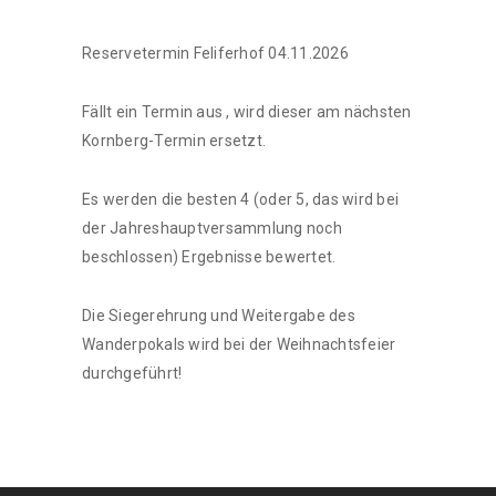
Reservetermin Feliferhof 04.11.2026
Fällt ein Termin aus , wird dieser am nächsten
Kornberg-Termin ersetzt.
Es werden die besten 4 (oder 5, das wird bei
der Jahreshauptversammlung noch
beschlossen) Ergebnisse bewertet.
Die Siegerehrung und Weitergabe des
Wanderpokals wird bei der Weihnachtsfeier
durchgeführt!