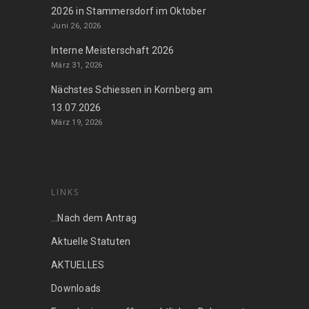
2026 in Stammersdorf im Oktober
Juni 26, 2026
Interne Meisterschaft 2026
März 31, 2026
Nächstes Schiessen in Kornberg am
13.07.2026
März 19, 2026
LINKS
…Nach dem Antrag
Aktuelle Statuten
AKTUELLES
Downloads