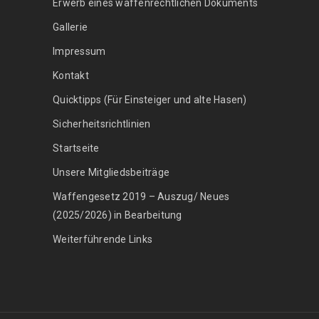
Erwerb eines waffenrechtlichen Dokuments
Gallerie
Impressum
Kontakt
Quicktipps (Für Einsteiger und alte Hasen)
Sicherheitsrichtlinien
Startseite
Unsere Mitgliedsbeiträge
Waffengesetz 2019 – Auszug/ Neues
(2025/2026) in Bearbeitung
Weiterführende Links