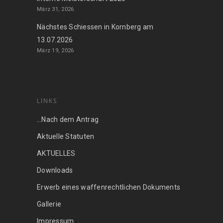
März 31, 2026
Nächstes Schiessen in Kornberg am
13.07.2026
März 19, 2026
LINKS
…Nach dem Antrag
Aktuelle Statuten
AKTUELLES
Downloads
Erwerb eines waffenrechtlichen Dokuments
Gallerie
Impressum