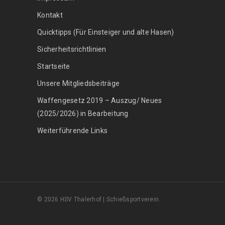
Kontakt
Quicktipps (Für Einsteiger und alte Hasen)
Sicherheitsrichtlinien
Startseite
Unsere Mitgliedsbeiträge
Waffengesetz 2019 – Auszug/ Neues
(2025/2026) in Bearbeitung
Weiterführende Links
© 2026 HSV Thalerhof | Schießsportverein.